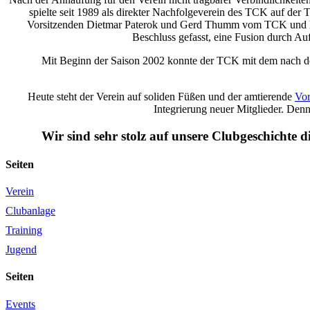
spielte seit 1989 als direkter Nachfolgeverein des TCK auf der
Vorsitzenden Dietmar Paterok und Gerd Thumm vom TCK und Kl
Beschluss gefasst, eine Fusion durch 
Mit Beginn der Saison 2002 konnte der TCK mit dem nach de
Heute steht der Verein auf soliden Füßen und der amtierende
Vor
Integrierung neuer Mitglieder. Denn
Wir sind sehr stolz auf unsere Clubgeschichte
Seiten
Verein
Clubanlage
Training
Jugend
Seiten
Events