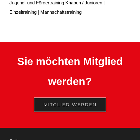
Jugend- und Fördertraining Knaben / Junioren |
Einzeltraining | Mannschaftstraining
Sie möchten Mitglied
werden?
MITGLIED WERDEN