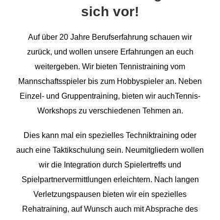
sich vor!
Auf über 20 Jahre Berufserfahrung schauen wir
zurück, und wollen unsere Erfahrungen an euch
weitergeben. Wir bieten Tennistraining vom
Mannschaftsspieler bis zum Hobbyspieler an. Neben
Einzel- und Gruppentraining, bieten wir auchTennis-
Workshops zu verschiedenen Tehmen an.
Dies kann mal ein spezielles Techniktraining oder
auch eine Taktikschulung sein. Neumitgliedern wollen
wir die Integration durch Spielertreffs und
Spielpartnervermittlungen erleichtern. Nach langen
Verletzungspausen bieten wir ein spezielles
Rehatraining, auf Wunsch auch mit Absprache des