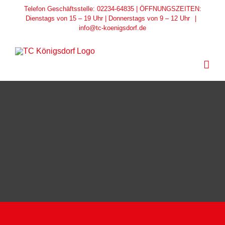
Zum
Telefon Geschäftsstelle: 02234-64835 | ÖFFNUNGSZEITEN:
Dienstags von 15 – 19 Uhr | Donnerstags von 9 – 12 Uhr
|
Inhalt
info@tc-koenigsdorf.de
springen