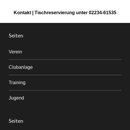
Kontakt | Tischreservierung unter 02234-61535
Seiten
Verein
Clubanlage
Training
Jugend
Seiten