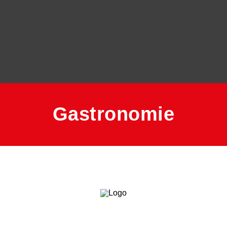
Gastronomie