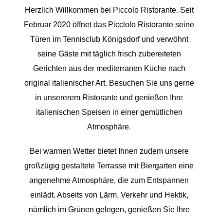
Herzlich Willkommen bei Piccolo Ristorante. Seit
Februar 2020 öffnet das Picclolo Ristorante seine
Türen im Tennisclub Königsdorf und verwöhnt
seine Gäste mit täglich frisch zubereiteten
Gerichten aus der mediterranen Küche nach
original italienischer Art. Besuchen Sie uns gerne
in unsererem Ristorante und genießen Ihre
italienischen Speisen in einer gemütlichen
Atmosphäre.
Bei warmen Wetter bietet Ihnen zudem unsere
großzügig gestaltete Terrasse mit Biergarten eine
angenehme Atmosphäre, die zum Entspannen
einlädt. Abseits von Lärm, Verkehr und Hektik,
nämlich im Grünen gelegen, genießen Sie Ihre