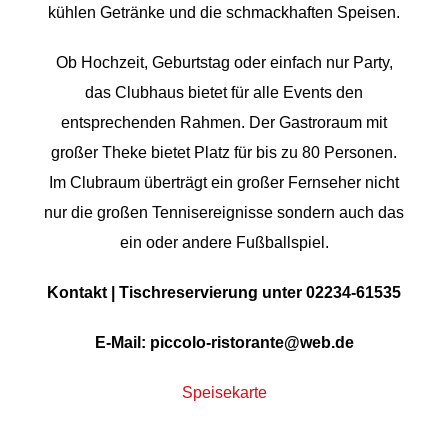
kühlen Getränke und die schmackhaften Speisen.
Ob Hochzeit, Geburtstag oder einfach nur Party,
das Clubhaus bietet für alle Events den
entsprechenden Rahmen. Der Gastroraum mit
großer Theke bietet Platz für bis zu 80 Personen.
Im Clubraum überträgt ein großer Fernseher nicht
nur die großen Tennisereignisse sondern auch das
ein oder andere Fußballspiel.
Kontakt | Tischreservierung unter 02234-61535
E-Mail: piccolo-ristorante@web.de
Speisekarte