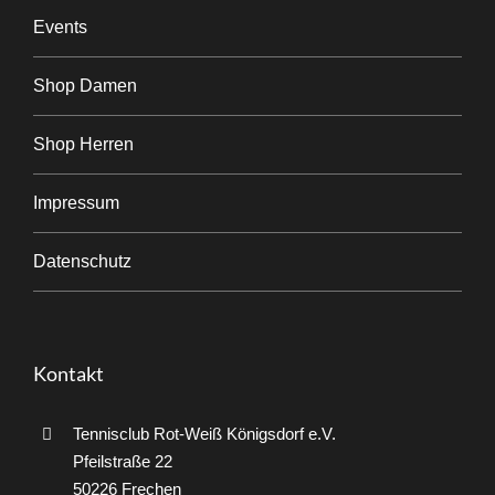
Events
Shop Damen
Shop Herren
Impressum
Datenschutz
Kontakt
Tennisclub Rot-Weiß Königsdorf e.V.
Pfeilstraße 22
50226 Frechen