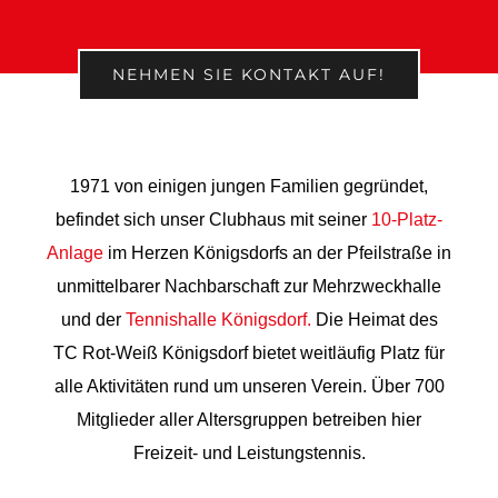
NEHMEN SIE KONTAKT AUF!
1971 von einigen jungen Familien gegründet,
befindet sich unser Clubhaus mit seiner
10-Platz-
Anlage
im Herzen Königsdorfs an der Pfeilstraße in
unmittelbarer Nachbarschaft zur Mehrzweckhalle
und der
Tennishalle Königsdorf.
Die Heimat des
TC Rot-Weiß Königsdorf bietet weitläufig Platz für
alle Aktivitäten rund um unseren Verein. Über 700
Mitglieder aller Altersgruppen betreiben hier
Freizeit- und Leistungstennis.