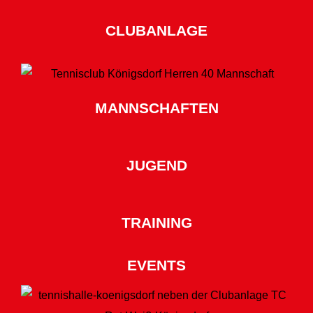
CLUBANLAGE
MANNSCHAFTEN
JUGEND
TRAINING
EVENTS