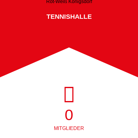
TENNISHALLE
0
MITGLIEDER