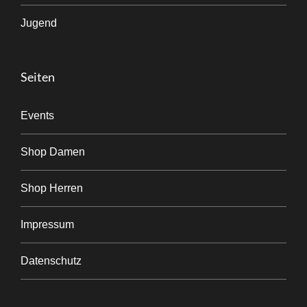
Jugend
Seiten
Events
Shop Damen
Shop Herren
Impressum
Datenschutz