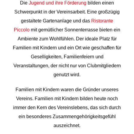
Die
Jugend und ihre Förderung
bilden einen
Schwerpunkt in der Vereinsarbeit. Eine großzügig
gestaltete Gartenanlage und das
Ristorante
Piccolo
mit gemütlicher Sonnenterrasse bieten ein
Ambiente zum Wohlfühlen. Der ideale Platz für
Familien mit Kindern und ein Ort wie geschaffen für
Geselligkeiten, Familienfeiern und
Veranstaltungen, der nicht nur von Clubmitgliedern
genutzt wird.
Familien mit Kindern waren die Gründer unseres
Vereins. Familien mit Kindern bilden heute noch
immer den Kern des Vereinslebens, das sich durch
ein besonderes Zusammengehörigkeitsgefühl
auszeichnet.