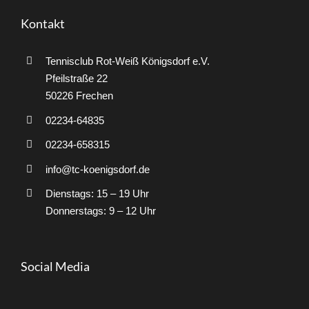
Kontakt
Tennisclub Rot-Weiß Königsdorf e.V.
Pfeilstraße 22
50226 Frechen
02234-64835
02234-658315
info@tc-koenigsdorf.de
Dienstags: 15 – 19 Uhr
Donnerstags: 9 – 12 Uhr
Social Media