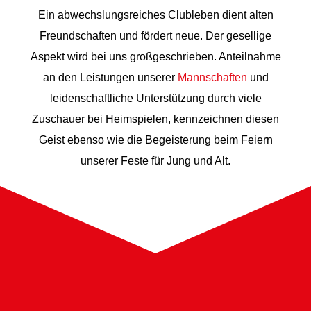
Ein abwechslungsreiches Clubleben dient alten
Freundschaften und fördert neue. Der gesellige
Aspekt wird bei uns großgeschrieben. Anteilnahme
an den Leistungen unserer
Mannschaften
und
leidenschaftliche Unterstützung durch viele
Zuschauer bei Heimspielen, kennzeichnen diesen
Geist ebenso wie die Begeisterung beim Feiern
unserer Feste für Jung und Alt.