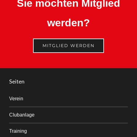
Sie möchten Mitglied
werden?
MITGLIED WERDEN
Seiten
Verein
Clubanlage
Training