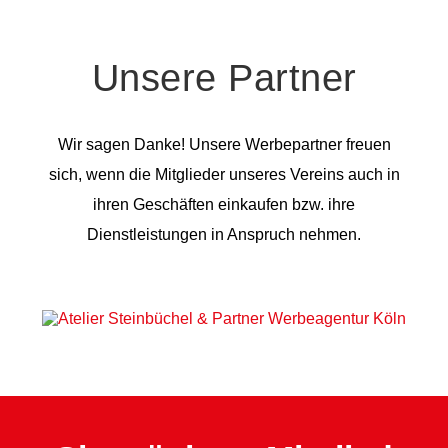
Unsere Partner
Wir sagen Danke! Unsere Werbepartner freuen
sich, wenn die Mitglieder unseres Vereins auch in
ihren Geschäften einkaufen bzw. ihre
Dienstleistungen in Anspruch nehmen.