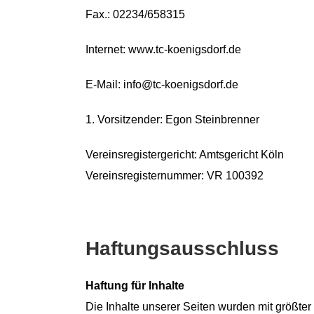
Fax.: 02234/658315
Internet: www.tc-koenigsdorf.de
E-Mail: info@tc-koenigsdorf.de
1. Vorsitzender: Egon Steinbrenner
Vereinsregistergericht: Amtsgericht Köln
Vereinsregisternummer: VR 100392
Haftungsausschluss
Haftung für Inhalte
Die Inhalte unserer Seiten wurden mit größter S