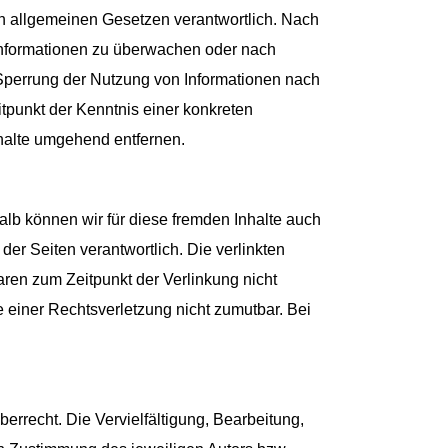
en allgemeinen Gesetzen verantwortlich. Nach
e Informationen zu überwachen oder nach
 Sperrung der Nutzung von Informationen nach
tpunkt der Kenntnis einer konkreten
halte umgehend entfernen.
alb können wir für diese fremden Inhalte auch
der Seiten verantwortlich. Die verlinkten
ren zum Zeitpunkt der Verlinkung nicht
e einer Rechtsverletzung nicht zumutbar. Bei
errecht. Die Vervielfältigung, Bearbeitung,