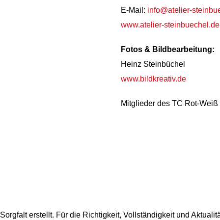
E-Mail:
info@atelier-steinbu
www.atelier-steinbuechel.de
Fotos & Bildbearbeitung:
Heinz Steinbüchel
www.bildkreativ.de
Mitglieder des TC Rot-Weiß
orgfalt erstellt. Für die Richtigkeit, Vollständigkeit und Aktual