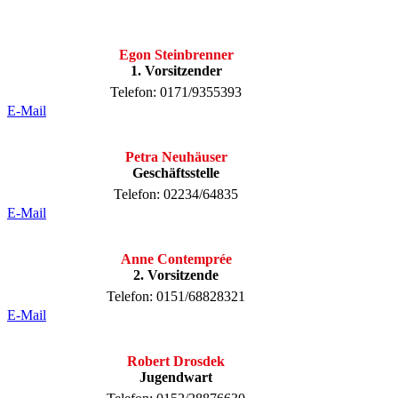
Egon Steinbrenner
1. Vorsitzender
Telefon: 0171/9355393
E-Mail
Petra Neuhäuser
Geschäftsstelle
Telefon: 02234/64835
E-Mail
Anne Contemprée
2. Vorsitzende
Telefon: 0151/68828321
E-Mail
Robert Drosdek
Jugendwart