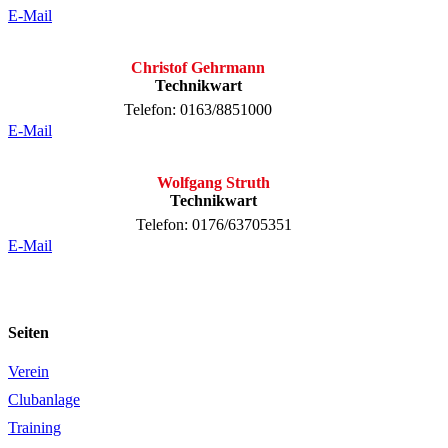
E-Mail
Christof Gehrmann
Technikwart
Telefon: 0163/8851000
E-Mail
Wolfgang Struth
Technikwart
Telefon: 0176/63705351
E-Mail
Seiten
Verein
Clubanlage
Training